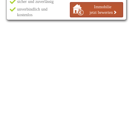
sicher und zuverlässig
Immobilie
unverbindlich und
jetzt bewerten
kostenlos