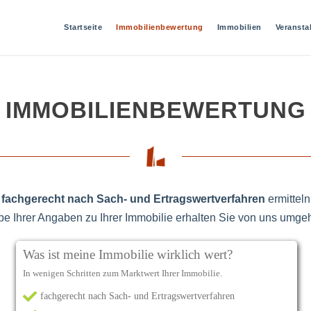
Startseite
Immobilienbewertung
Immobilien
Veransta
IMMOBILIENBEWERTUNG
e fachgerecht nach Sach- und Ertragswertverfahren
ermittel
be Ihrer Angaben zu Ihrer Immobilie erhalten Sie von uns umg
Was ist meine Immobilie
wirklich
wert?
In wenigen Schritten zum Marktwert Ihrer Immobilie.
fachgerecht nach Sach- und Ertragswertverfahren