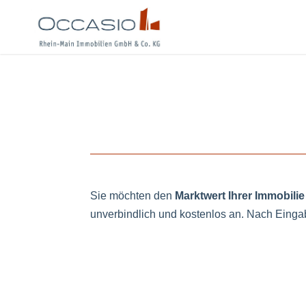
Sie möchten den
Marktwert Ihrer Immobili
unverbindlich und kostenlos an. Nach Einga