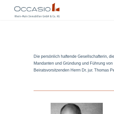
Die persönlich haftende Gesellschafterin, 
Mandanten und Gründung und Führung von Un
Beiratsvorsitzenden Herrn Dr. jur. Thomas Pe